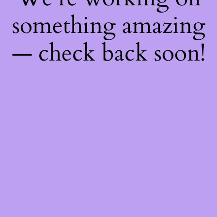
something amazing
— check back soon!