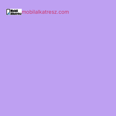
mobilalkatresz.com