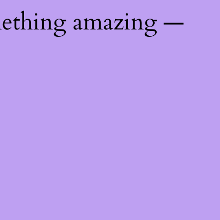
mething amazing —