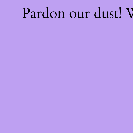
Pardon our dust!