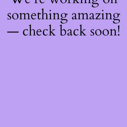
something amazing
— check back soon!