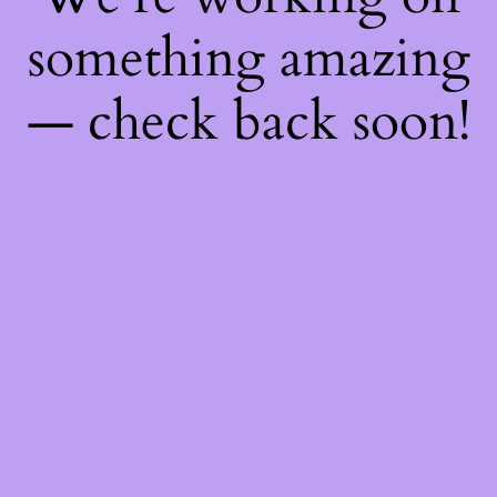
something amazing
— check back soon!