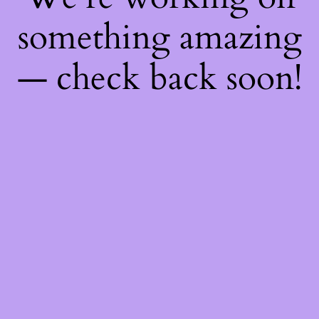
something amazing
— check back soon!