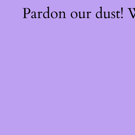
Pardon our dust!