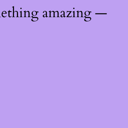
mething amazing —