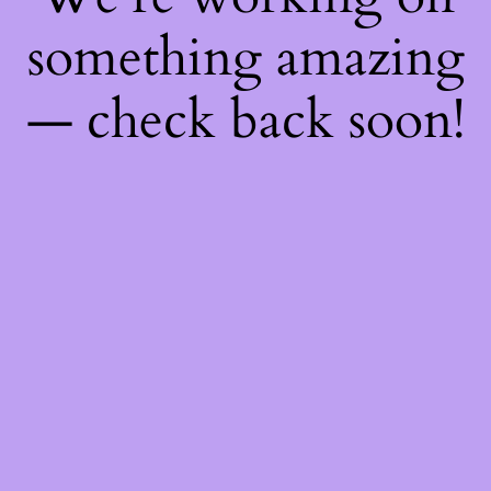
something amazing
— check back soon!