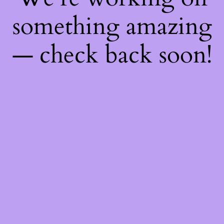
something amazing
— check back soon!