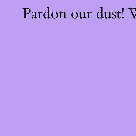
Pardon our dust!