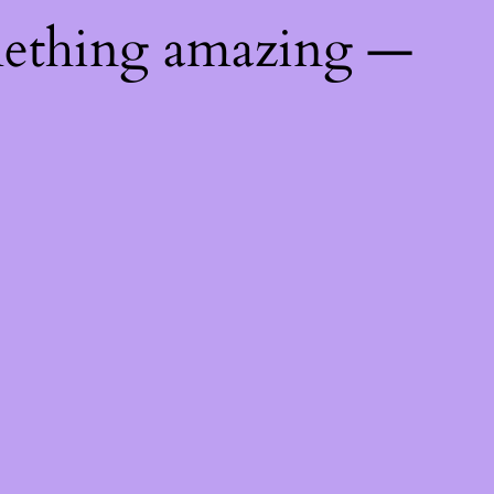
mething amazing —