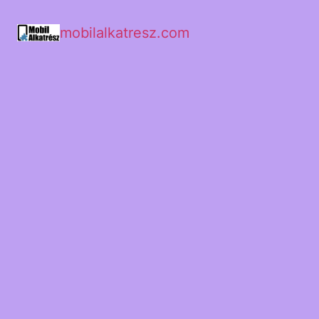
mobilalkatresz.com