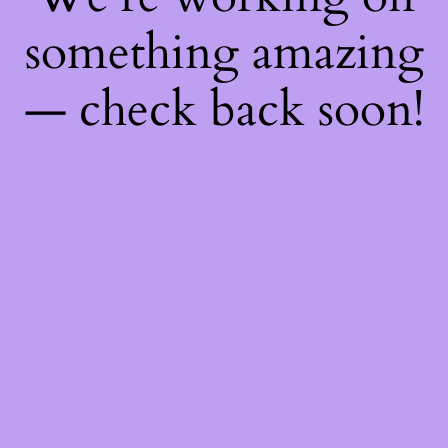
something amazing
— check back soon!