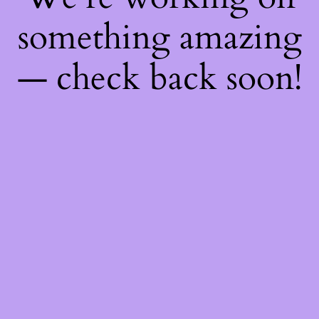
something amazing
— check back soon!