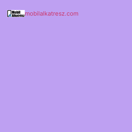
mobilalkatresz.com