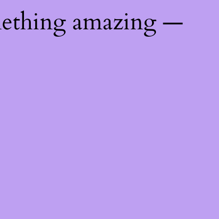
mething amazing —