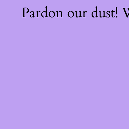
Pardon our dust!