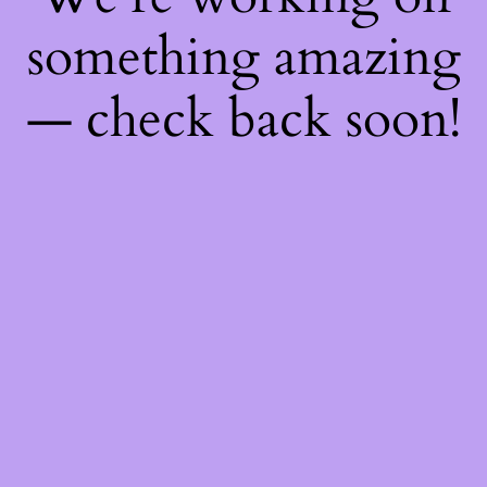
something amazing
— check back soon!