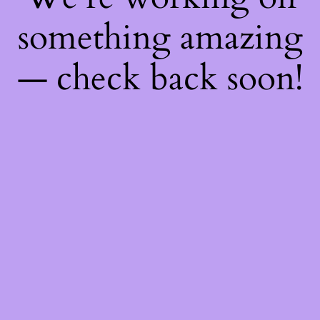
something amazing
— check back soon!