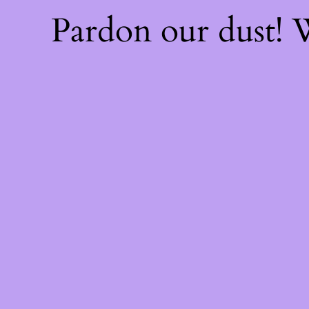
Pardon our dust!