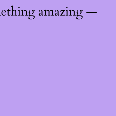
mething amazing —