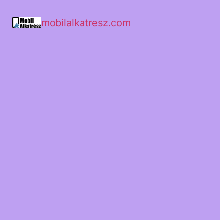
mobilalkatresz.com