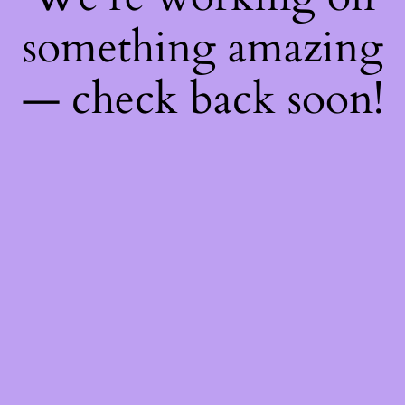
something amazing
— check back soon!