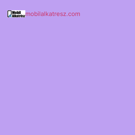
mobilalkatresz.com