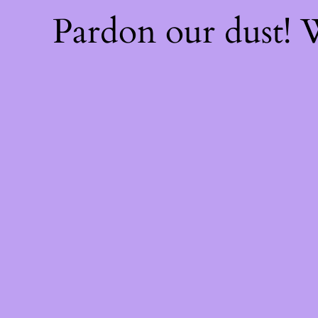
Pardon our dust!