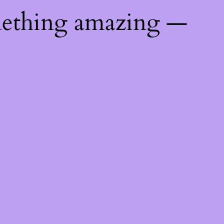
mething amazing —