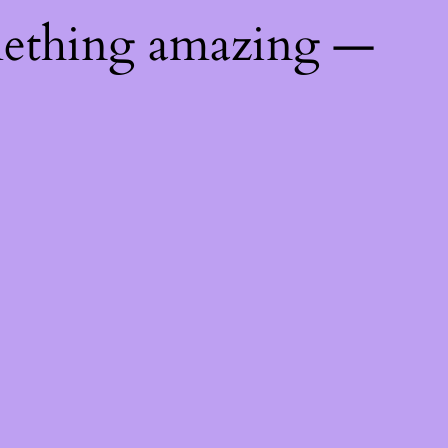
mething amazing —