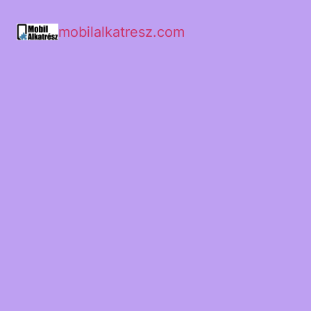
mobilalkatresz.com