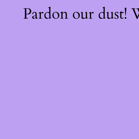
Pardon our dust!