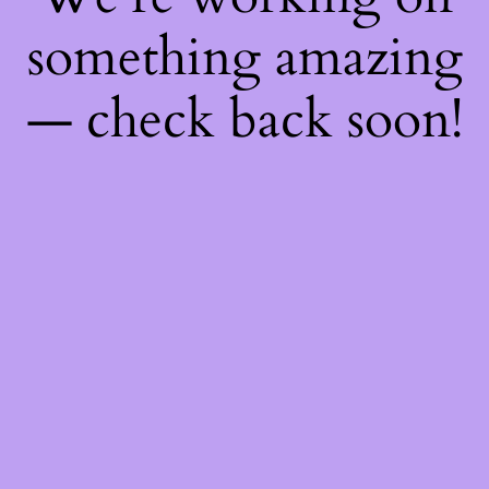
something amazing
— check back soon!