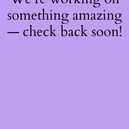
something amazing
— check back soon!