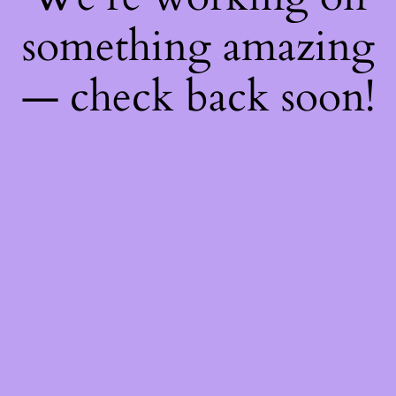
something amazing
— check back soon!