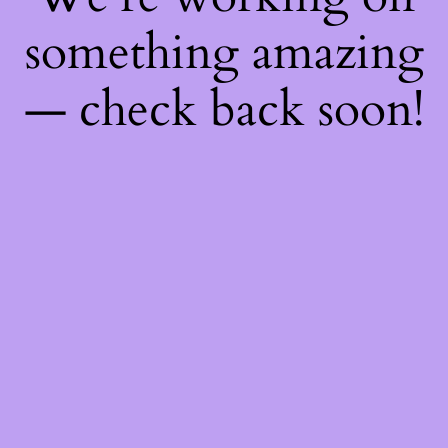
something amazing
— check back soon!