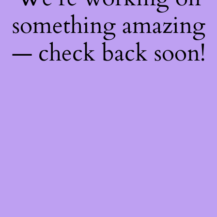
something amazing
— check back soon!