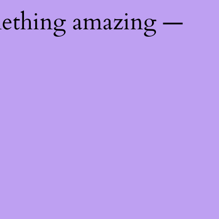
mething amazing —