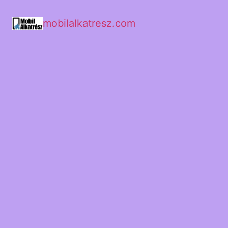
mobilalkatresz.com