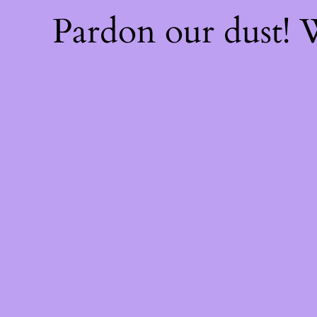
Pardon our dust!