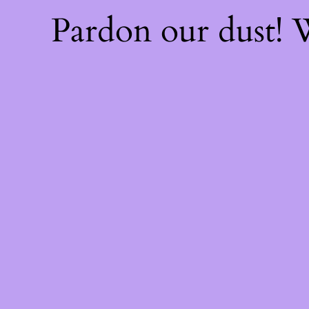
Pardon our dust!