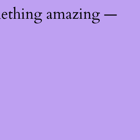
mething amazing —