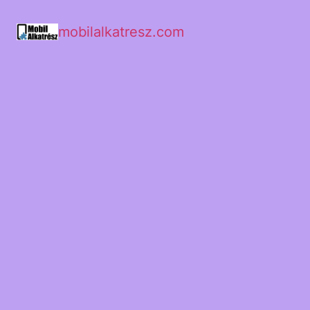
mobilalkatresz.com