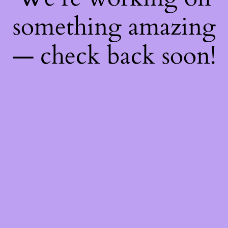
something amazing
— check back soon!