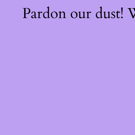
Pardon our dust!