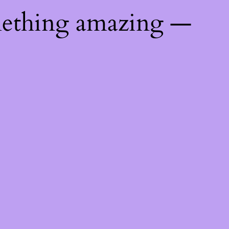
mething amazing —