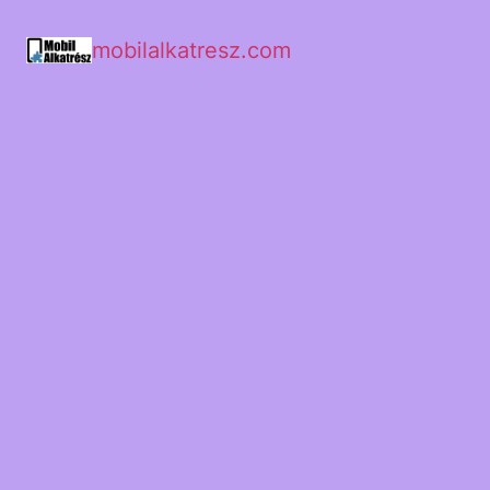
mobilalkatresz.com