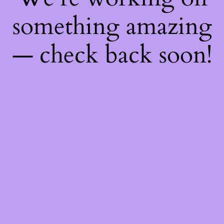
something amazing
— check back soon!