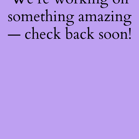
something amazing
— check back soon!