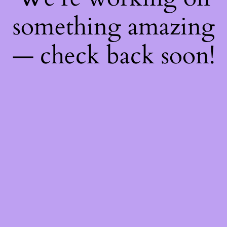
something amazing
— check back soon!