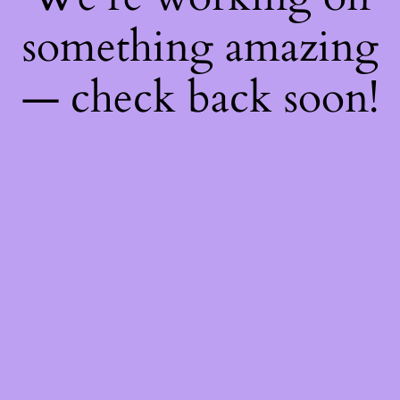
something amazing
— check back soon!