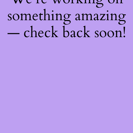
something amazing
— check back soon!