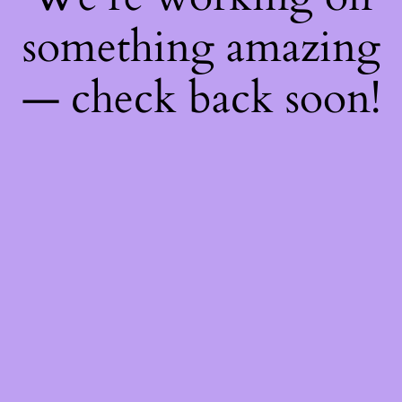
something amazing
— check back soon!