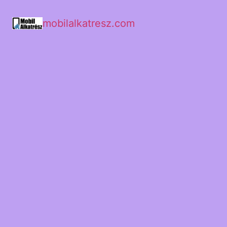
mobilalkatresz.com