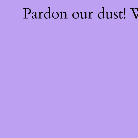
Pardon our dust!