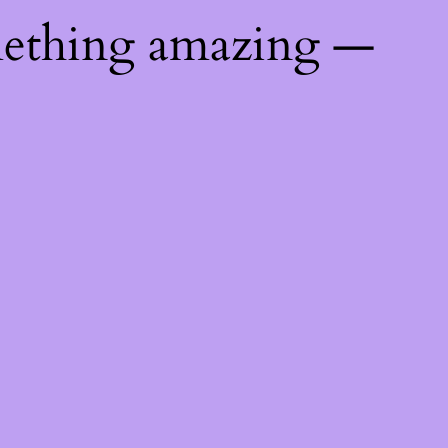
mething amazing —