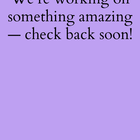
something amazing
— check back soon!