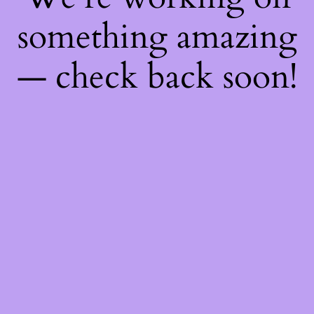
something amazing
— check back soon!