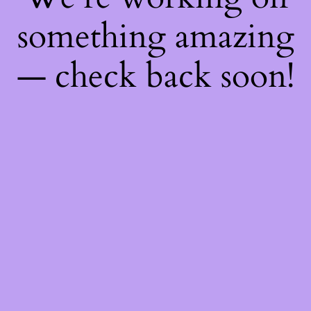
something amazing
— check back soon!