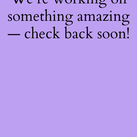
something amazing
— check back soon!