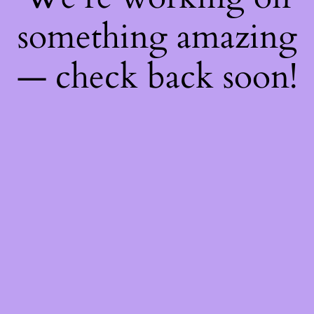
something amazing
— check back soon!