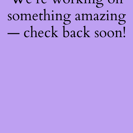
something amazing
— check back soon!