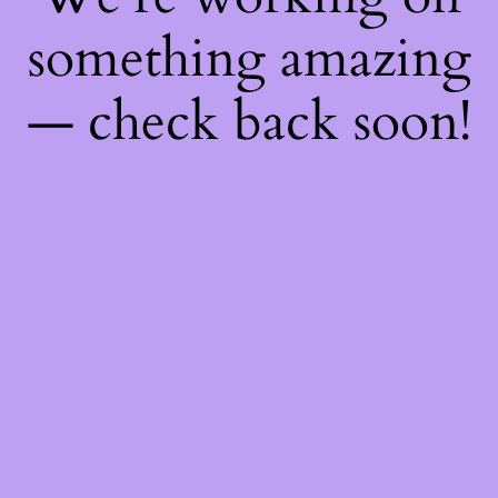
something amazing
— check back soon!