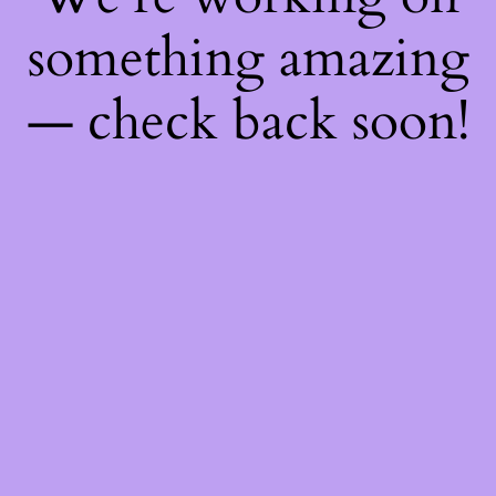
something amazing
— check back soon!