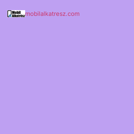
mobilalkatresz.com