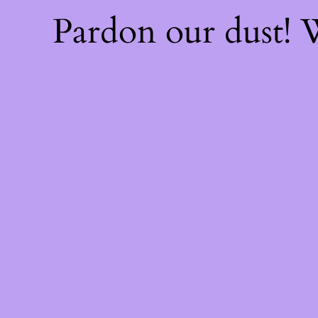
Pardon our dust!