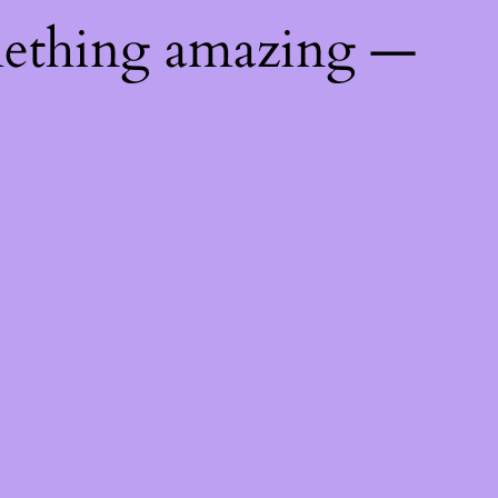
mething amazing —