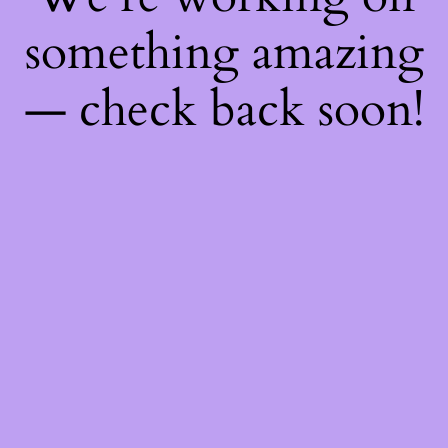
something amazing
— check back soon!