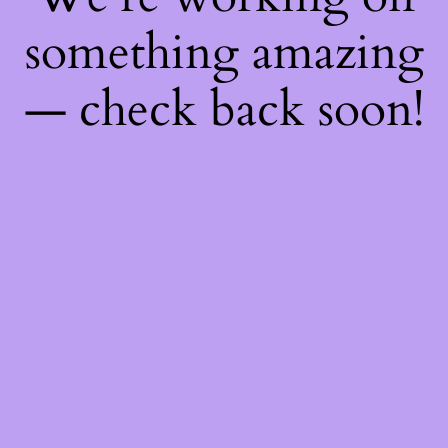
something amazing
— check back soon!