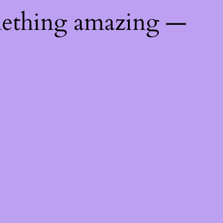
mething amazing —