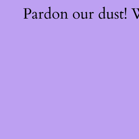
Pardon our dust!