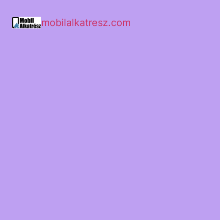
mobilalkatresz.com