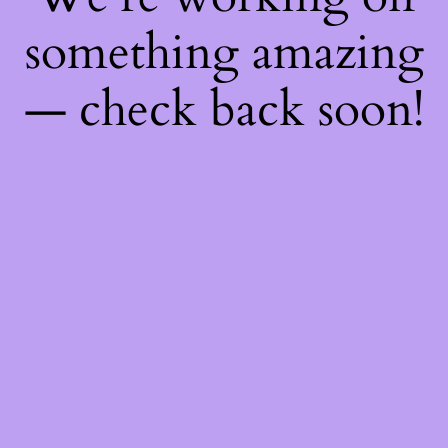
something amazing
— check back soon!