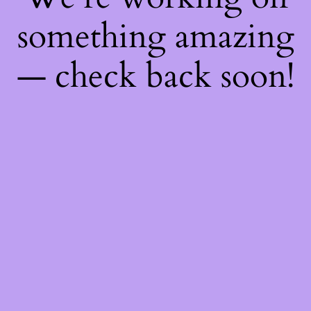
something amazing
— check back soon!