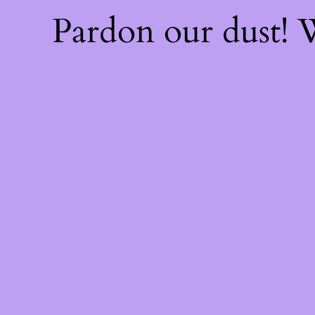
Pardon our dust!