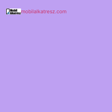
mobilalkatresz.com