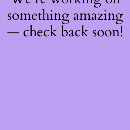
something amazing
— check back soon!